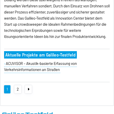
Bislang werden diese überwiegend in einem aufwändigen,
manuellen Verfahren sondiert. Durch den Einsatz von Drohnen soll
dieser Prozess effizienter, zuverlässiger und sicherer gestaltet
werden. Das Galileo-Testfeld als Innovation Center bietet dem
Start up crowdsweeper die idealen Rahmenbedingungen für die
technologischen Erprobungen sowie für weitere
lösungsorientierte Ideen bis hin zur finalen Produktentwicklung.
Aktuelle Projekte am Galileo-Testfeld
ACUVISOR – Akustik-basierte Erfassung von
Verkehrsinformationen an Straßen
1
2