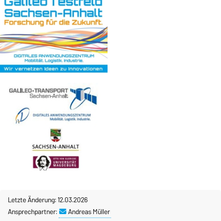
Letzte Änderung: 12.03.2026
Ansprechpartner:
Andreas Müller