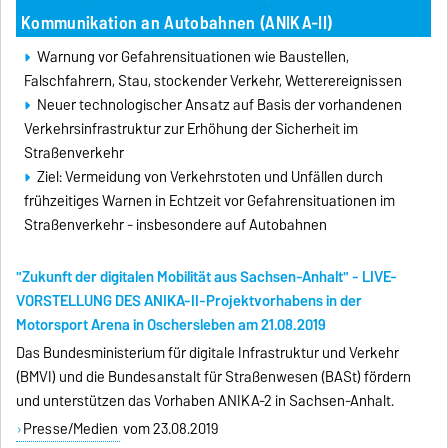
Kommunikation an Autobahnen (ANIKA-II)
Warnung vor Gefahrensituationen wie Baustellen,
Falschfahrern, Stau, stockender Verkehr, Wetterereignissen
Neuer technologischer Ansatz auf Basis der vorhandenen
Verkehrsinfrastruktur zur Erhöhung der Sicherheit im
Straßenverkehr
Ziel: Vermeidung von Verkehrstoten und Unfällen durch
frühzeitiges Warnen in Echtzeit vor Gefahrensituationen im
Straßenverkehr - insbesondere auf Autobahnen
"Zukunft der digitalen Mobilität aus Sachsen-Anhalt" - LIVE-
VORSTELLUNG DES ANIKA-II-Projektvorhabens in der
Motorsport Arena in Oschersleben am 21.08.2019
Das Bundesministerium für digitale Infrastruktur und Verkehr
(BMVI) und die Bundesanstalt für Straßenwesen (BASt) fördern
und unterstützen das Vorhaben ANIKA-2 in Sachsen-Anhalt.
Presse/Medien
vom 23.08.2019