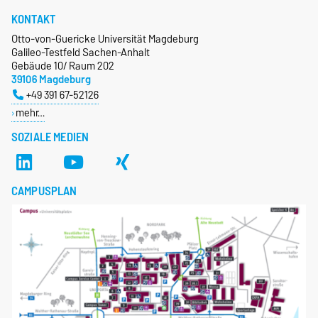
KONTAKT
Otto-von-Guericke Universität Magdeburg
Galileo-Testfeld Sachen-Anhalt
Gebäude 10/ Raum 202
39106 Magdeburg
+49 391 67-52126
mehr…
SOZIALE MEDIEN
CAMPUSPLAN