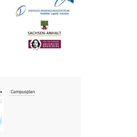
Campusplan