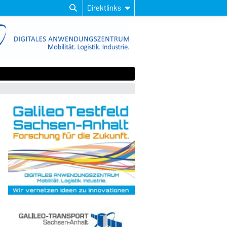
Direktlinks