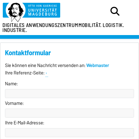
DIGITALES ANWENDUNGSZENTRUM
MOBILITÄT. LOGISTIK.
INDUSTRIE.
Kontaktformular
Sie können eine Nachricht versenden an:
Webmaster
Ihre Referenz-Seite:
Name:
Vorname:
Ihre E-Mail-Adresse: