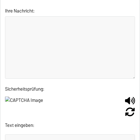
Ihre Nachricht:
Sicherheitsprüfung:
Text eingeben: