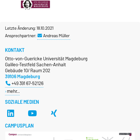
Letzte Änderung: 18.10.2021
Ansprechpartner:
Andreas Müller
KONTAKT
Otto-von-Guericke Universität Magdeburg
Galileo-Testfeld Sachen-Anhalt
Gebäude 10/ Raum 202
39106 Magdeburg
+49 391 67-52126
mehr…
SOZIALE MEDIEN
CAMPUSPLAN